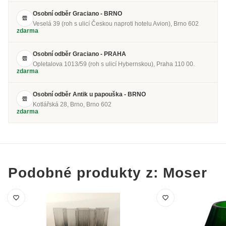
Osobní odběr Graciano - BRNO
Veselá 39 (roh s ulicí Českou naproti hotelu Avion), Brno 602
zdarma
Osobní odběr Graciano - PRAHA
Opletalova 1013/59 (roh s ulicí Hybernskou), Praha 110 00.
zdarma
Osobní odběr Antik u papouška - BRNO
Kotlářská 28, Brno, Brno 602
zdarma
Podobné produkty z: Moser