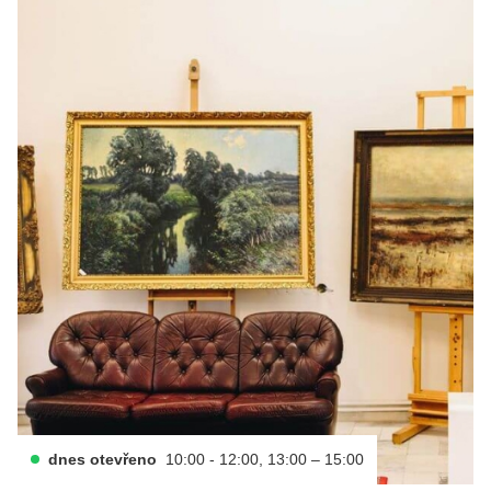
dnes otevřeno
10:00 - 12:00, 13:00 – 15:00