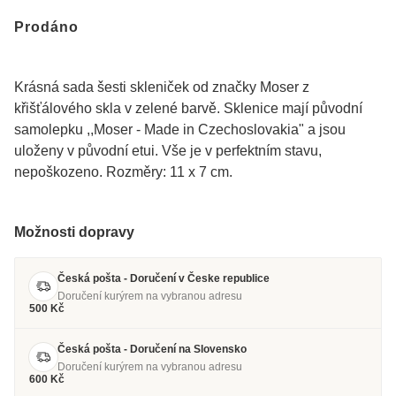
Prodáno
Krásná sada šesti skleniček od značky Moser z
křišťálového skla v zelené barvě. Sklenice mají původní
samolepku ,,Moser - Made in Czechoslovakia" a jsou
uloženy v původní etui. Vše je v perfektním stavu,
nepoškozeno. Rozměry: 11 x 7 cm.
Možnosti dopravy
Česká pošta - Doručení v Česke republice
Doručení kurýrem na vybranou adresu
500 Kč
Česká pošta - Doručení na Slovensko
Doručení kurýrem na vybranou adresu
600 Kč