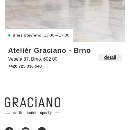
dnes otevřeno
13:00 – 17:00
Ateliér Graciano - Brno
detail
Veselá 37, Brno, 602 00.
+420 725 336 540