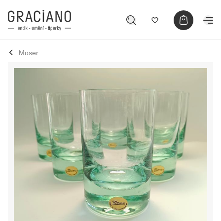
Moser