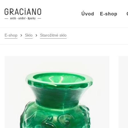
Úvod
E-shop
E-shop
Sklo
Starožitné sklo