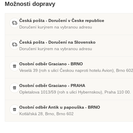
Možnosti dopravy
Česká pošta - Doručení v Česke republice
Doručení kurýrem na vybranou adresu
Česká pošta - Doručení na Slovensko
Doručení kurýrem na vybranou adresu
Osobní odběr Graciano - BRNO
Veselá 39 (roh s ulicí Českou naproti hotelu Avion), Brno 60
Osobní odběr Graciano - PRAHA
Opletalova 1013/59 (roh s ulicí Hybernskou), Praha 110 00.
Osobní odběr Antik u papouška - BRNO
Kotlářská 28, Brno, Brno 602