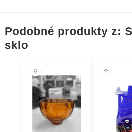
Podobné produkty z: S
sklo