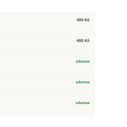
300 Kč
400 Kč
zdarma
2
zdarma
zdarma