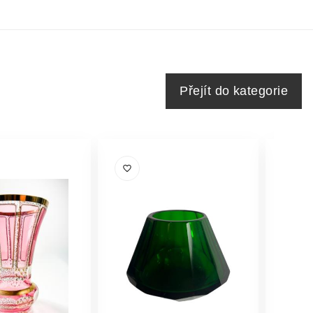
Přejít do kategorie