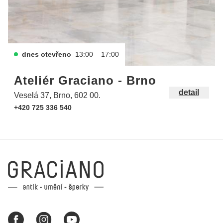
dnes otevřeno
13:00 – 17:00
Ateliér Graciano - Brno
detail
Veselá 37, Brno, 602 00.
+420 725 336 540