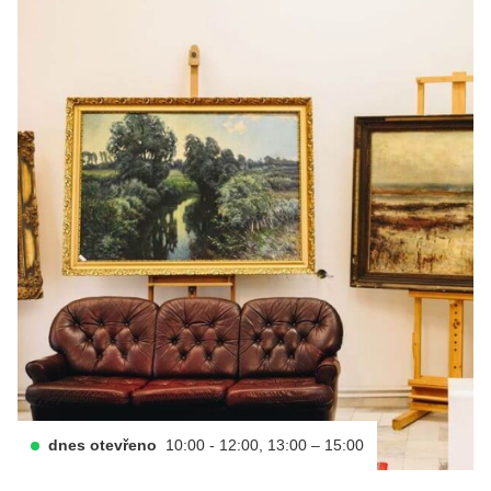
dnes otevřeno
10:00 - 12:00, 13:00 – 15:00