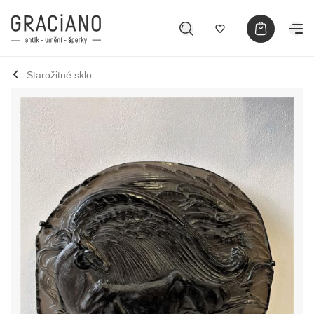
Starožitné sklo