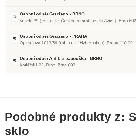
Osobní odběr Graciano - BRNO
Veselá 39 (roh s ulicí Českou naproti hotelu Avion), Brno 60
Osobní odběr Graciano - PRAHA
Opletalova 1013/59 (roh s ulicí Hybernskou), Praha 110 00.
Osobní odběr Antik u papouška - BRNO
Kotlářská 28, Brno, Brno 602
Podobné produkty z: S
sklo