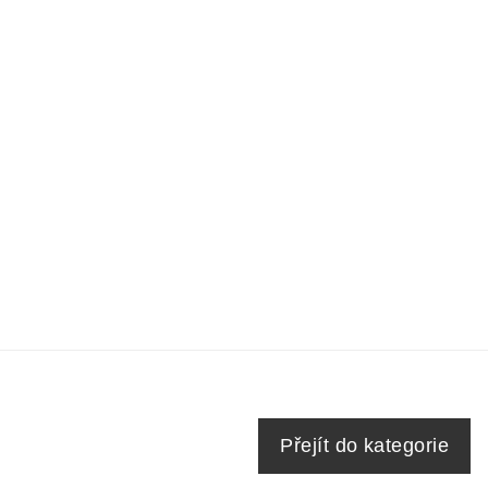
Přejít do kategorie