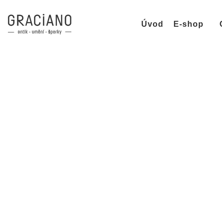
Úvod
E-shop