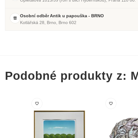
Osobní odběr Antik u papouška - BRNO
Kotlářská 28, Brno, Brno 602
Podobné produkty z: 