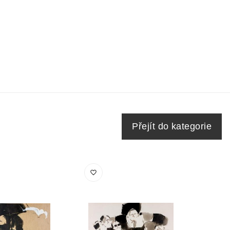
Přejít do kategorie