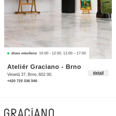
dnes otevřeno
10:00 - 12:00, 13:00 – 17:00
Ateliér Graciano - Brno
detail
Veselá 37, Brno, 602 00.
+420 725 336 540