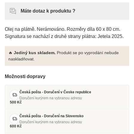
Máte dotaz k produktu ?
Olej na plátně. Nerámováno. Rozměry díla 60 x 80 cm.
Signatura se nachází z druhé strany plátna: Jetela 2025.
🔥
Jediný kus skladem.
Produkt se po vyprodání nebude
naskladňovat.
Možnosti dopravy
Česká pošta - Doručení v Česke republice
Doručení kurýrem na vybranou adresu
500 Kč
Česká pošta - Doručení na Slovensko
Doručení kurýrem na vybranou adresu
600 Kč