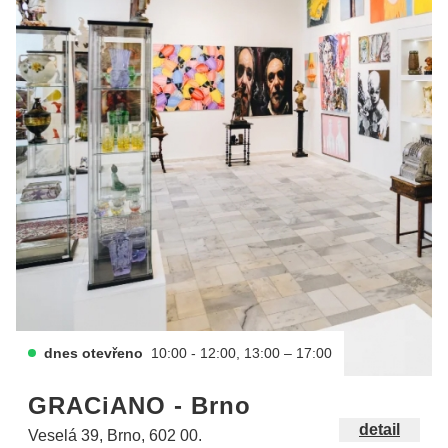
dnes otevřeno
10:00 - 12:00, 13:00 – 17:00
GRACiANO - Brno
detail
Veselá 39, Brno, 602 00.