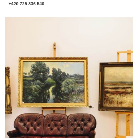
+420 725 336 540