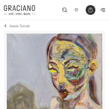
Jetela Tomáš