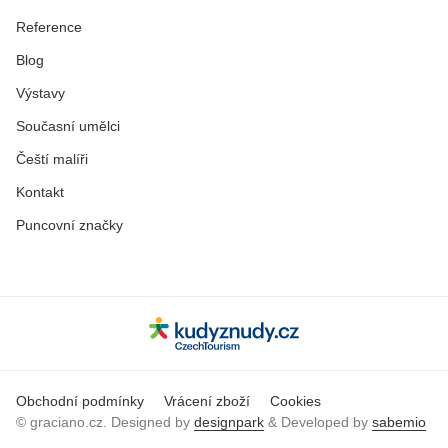
Reference
Blog
Výstavy
Současní umělci
Čeští malíři
Kontakt
Puncovní značky
Obchodní podmínky
Vrácení zboží
Cookies
© graciano.cz. Designed by
designpark
& Developed by
sabemio