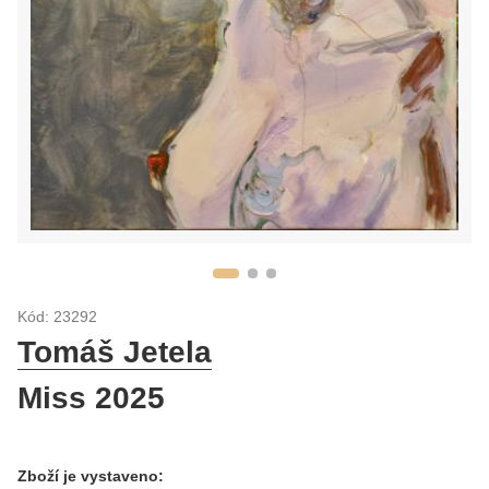
Kód: 23292
Tomáš Jetela
Miss 2025
Zboží je vystaveno: