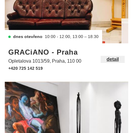
dnes otevřeno
10:00 - 12:00, 13:00 – 18:30
GRACiANO - Praha
detail
Opletalova 1013/59, Praha, 110 00
+420 725 142 519