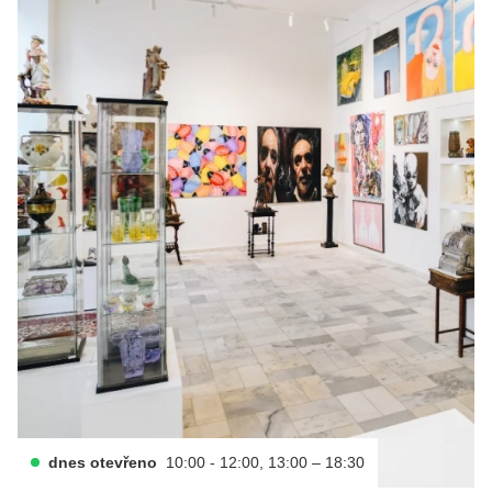
dnes otevřeno
10:00 - 12:00, 13:00 – 18:30