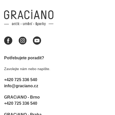
Potřebujete poradit?
Zavolejte nám nebo napište.
+420 725 336 540
info@graciano.cz
GRACiANO - Brno
+420 725 336 540
GRACiANO - Praha