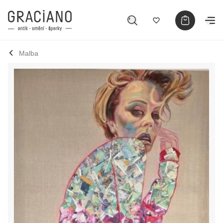
Malba