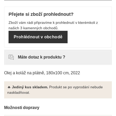
Přejete si zboží prohlednout?
Zboží vám rádi připravíme k prohlednutí v kterémkoli z
našich 3 kamenných obchodů.
Prohlédnout v obchodě
Máte dotaz k produktu ?
Olej a koláž na plátně, 180x100 cm, 2022
🔥
Jediný kus skladem.
Produkt se po vyprodání nebude
naskladňovat.
Možnosti dopravy