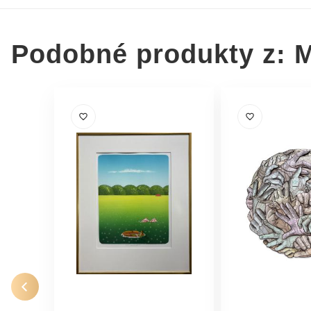
Podobné produkty z: 