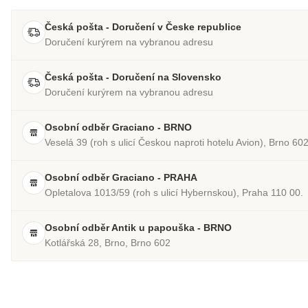
Česká pošta - Doručení v Česke republice
Doručení kurýrem na vybranou adresu
Česká pošta - Doručení na Slovensko
Doručení kurýrem na vybranou adresu
Osobní odběr Graciano - BRNO
Veselá 39 (roh s ulicí Českou naproti hotelu Avion), Brno 60
Osobní odběr Graciano - PRAHA
Opletalova 1013/59 (roh s ulicí Hybernskou), Praha 110 00.
Osobní odběr Antik u papouška - BRNO
Kotlářská 28, Brno, Brno 602