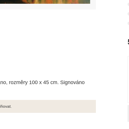
áno, rozměry 100 x 45 cm. Signováno
ňovat.