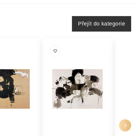
Přejít do kategorie