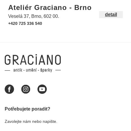
Ateliér Graciano - Brno
detail
Veselá 37, Brno, 602 00.
+420 725 336 540
Potřebujete poradit?
Zavolejte nám nebo napište.