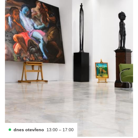
dnes otevřeno
13:00 – 17:00