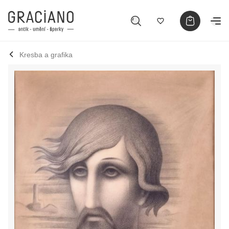
Kresba a grafika