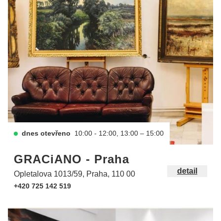
dnes otevřeno
10:00 - 12:00, 13:00 – 15:00
GRACiANO - Praha
detail
Opletalova 1013/59, Praha, 110 00
+420 725 142 519