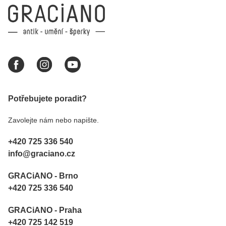
Potřebujete poradit?
Zavolejte nám nebo napište.
+420 725 336 540
info@graciano.cz
GRACiANO - Brno
+420 725 336 540
GRACiANO - Praha
+420 725 142 519