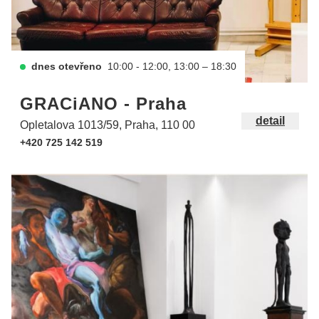
dnes otevřeno
10:00 - 12:00, 13:00 – 18:30
GRACiANO - Praha
detail
Opletalova 1013/59, Praha, 110 00
+420 725 142 519