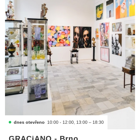
dnes otevřeno
10:00 - 12:00, 13:00 – 18:30
GRACiANO - Brno