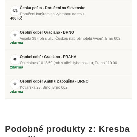
Česká pošta - Doručení na Slovensko
Doručení kurýrem na vybranou adresu
400 Kč
Osobní odběr Graciano - BRNO
Veselá 39 (roh s ulicí Českou naproti hotelu Avion), Brno 602
zdarma
Osobní odběr Graciano - PRAHA
Opletalova 1013/59 (roh s ulicí Hybernskou), Praha 110 00.
zdarma
Osobní odběr Antik u papouška - BRNO
Kotlářská 28, Brno, Brno 602
zdarma
Podobné produkty z: Kresba