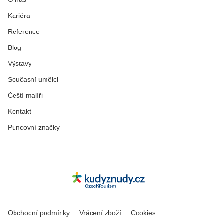
Kariéra
Reference
Blog
Výstavy
Současní umělci
Čeští malíři
Kontakt
Puncovní značky
Obchodní podmínky
Vrácení zboží
Cookies