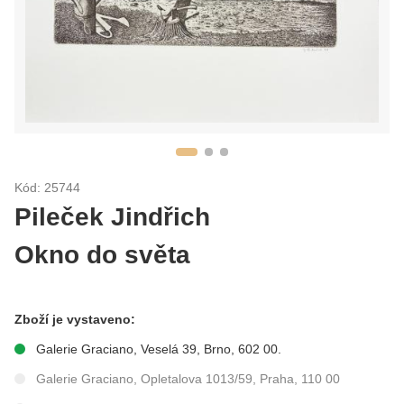
Kód: 25744
Pileček Jindřich
Okno do světa
Zboží je vystaveno:
Galerie Graciano, Veselá 39, Brno, 602 00.
Galerie Graciano, Opletalova 1013/59, Praha, 110 00