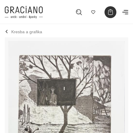
Kresba a grafika