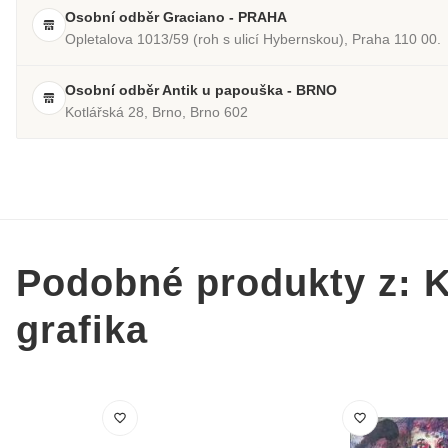
Osobní odběr Graciano - PRAHA
Opletalova 1013/59 (roh s ulicí Hybernskou), Praha 110 00.
Osobní odběr Antik u papouška - BRNO
Kotlářská 28, Brno, Brno 602
Podobné produkty z: K
grafika