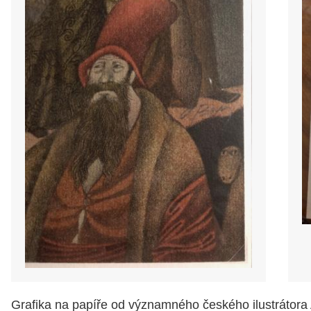
Grafika na papíře od významného českého ilustrátora 