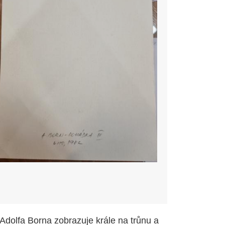
Adolfa Borna zobrazuje krále na trůnu a