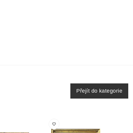
Přejít do kategorie