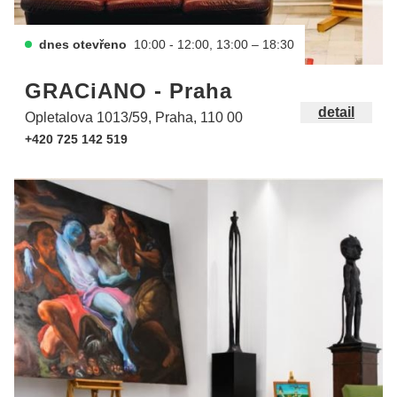
dnes otevřeno
10:00 - 12:00, 13:00 – 18:30
GRACiANO - Praha
detail
Opletalova 1013/59, Praha, 110 00
+420 725 142 519