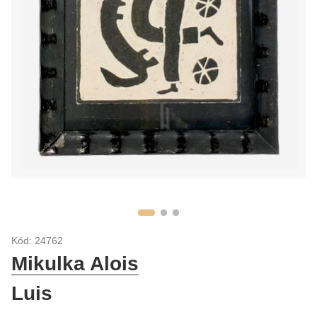
Kód: 24762
Mikulka Alois
Luis