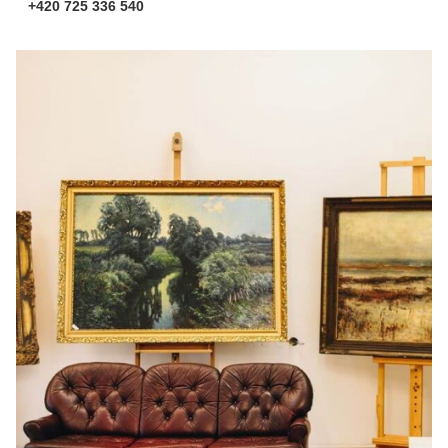
+420 725 336 540