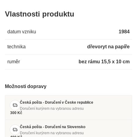
Vlastnosti produktu
datum vzniku
1984
technika
dřevoryt na papíře
ruměr
bez rámu 15,5 x 10 cm
Možnosti dopravy
Česká pošta - Doručení v Česke republice
Doručení kurýrem na vybranou adresu
300 Kč
Česká pošta - Doručení na Slovensko
Doručení kurýrem na vybranou adresu