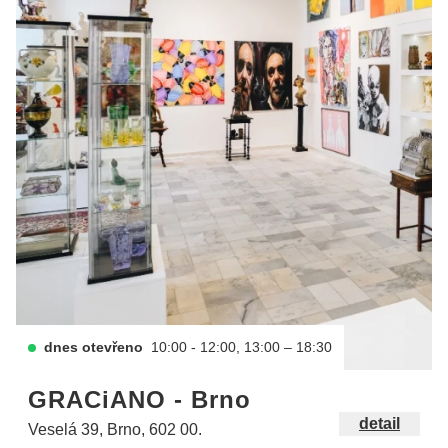
dnes otevřeno
10:00 - 12:00, 13:00 – 18:30
GRACiANO - Brno
detail
Veselá 39, Brno, 602 00.