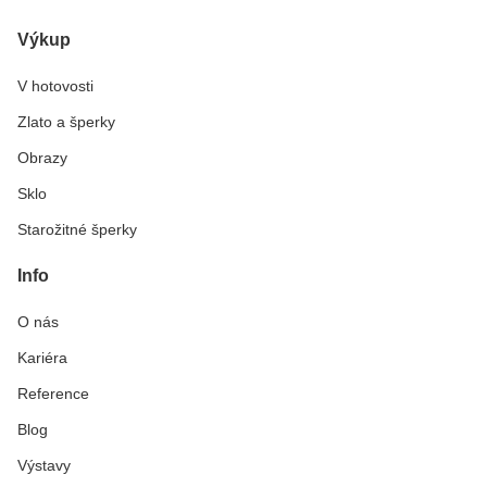
Výkup
V hotovosti
Zlato a šperky
Obrazy
Sklo
Starožitné šperky
Info
O nás
Kariéra
Reference
Blog
Výstavy