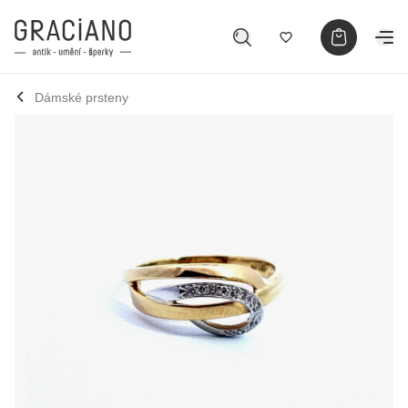
Dámské prsteny