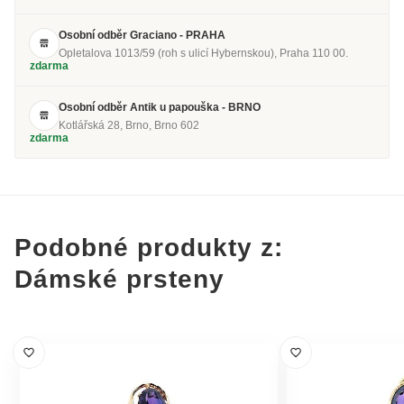
Osobní odběr Graciano - PRAHA
Opletalova 1013/59 (roh s ulicí Hybernskou), Praha 110 00.
zdarma
Osobní odběr Antik u papouška - BRNO
Kotlářská 28, Brno, Brno 602
zdarma
Podobné produkty z:
Dámské prsteny