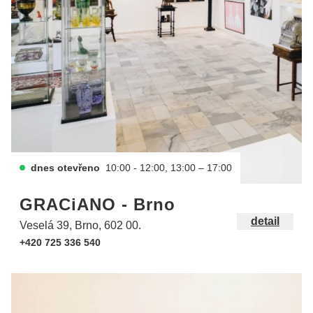
dnes otevřeno
10:00 - 12:00, 13:00 – 17:00
GRACiANO - Brno
detail
Veselá 39, Brno, 602 00.
+420 725 336 540