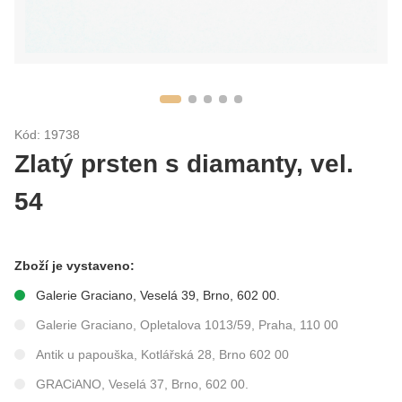
Kód: 19738
Zlatý prsten s diamanty, vel.
54
Zboží je vystaveno:
Galerie Graciano, Veselá 39, Brno, 602 00.
Galerie Graciano, Opletalova 1013/59, Praha, 110 00
Antik u papouška, Kotlářská 28, Brno 602 00
GRACiANO, Veselá 37, Brno, 602 00.