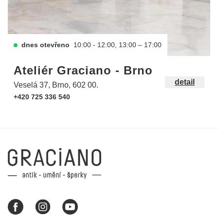
dnes otevřeno
10:00 - 12:00, 13:00 – 17:00
Ateliér Graciano - Brno
detail
Veselá 37, Brno, 602 00.
+420 725 336 540