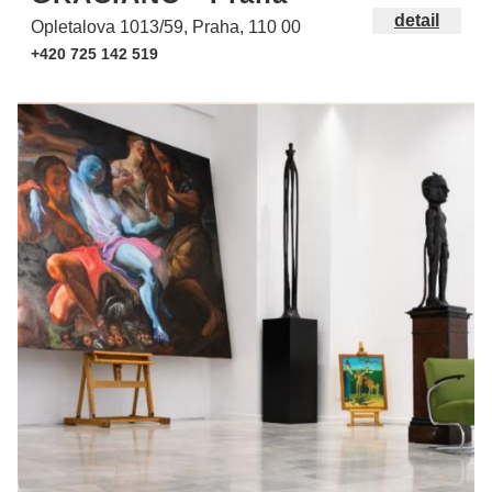
detail
Opletalova 1013/59, Praha, 110 00
+420 725 142 519