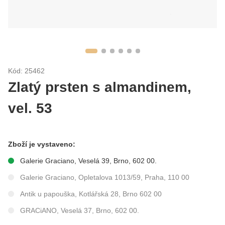
Kód: 25462
Zlatý prsten s almandinem,
vel. 53
Zboží je vystaveno:
Galerie Graciano, Veselá 39, Brno, 602 00.
Galerie Graciano, Opletalova 1013/59, Praha, 110 00
Antik u papouška, Kotlářská 28, Brno 602 00
GRACiANO, Veselá 37, Brno, 602 00.