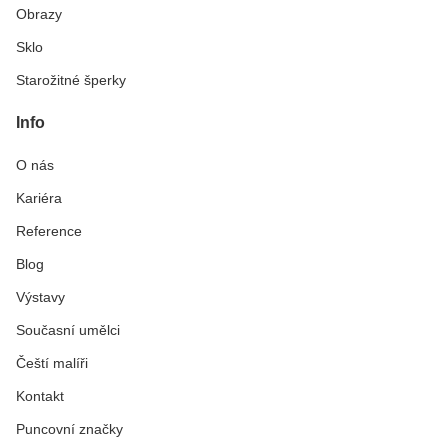
Obrazy
Sklo
Starožitné šperky
Info
O nás
Kariéra
Reference
Blog
Výstavy
Současní umělci
Čeští malíři
Kontakt
Puncovní značky