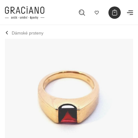
Dámské prsteny