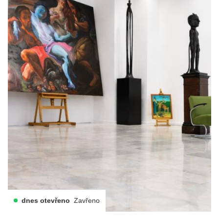
dnes otevřeno
Zavřeno