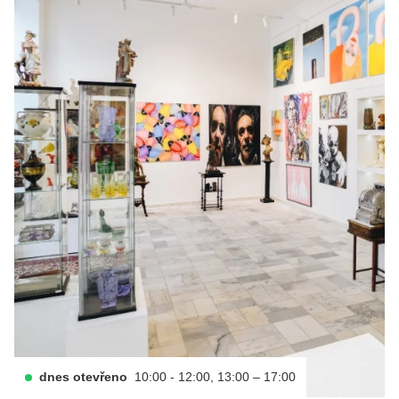
dnes otevřeno
10:00 - 12:00, 13:00 – 17:00