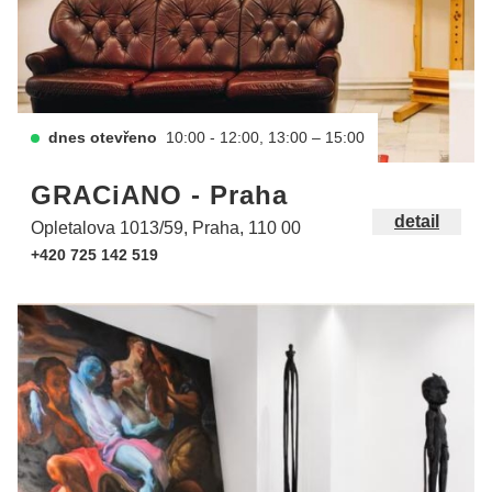
dnes otevřeno
10:00 - 12:00, 13:00 – 15:00
GRACiANO - Praha
detail
Opletalova 1013/59, Praha, 110 00
+420 725 142 519