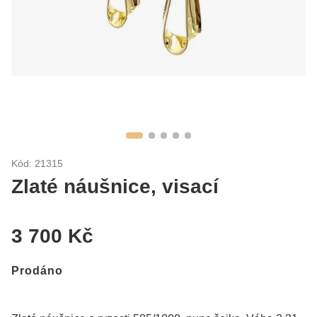
Kód: 21315
Zlaté náušnice, visací
3 700 Kč
Prodáno