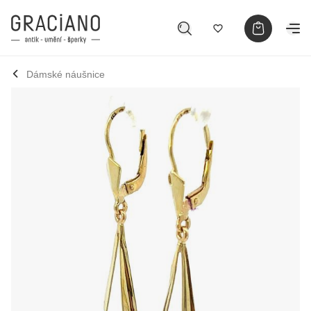
Dámské náušnice