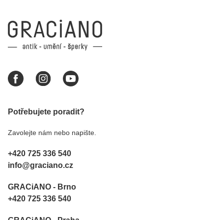
Potřebujete poradit?
Zavolejte nám nebo napište.
+420 725 336 540
info@graciano.cz
GRACiANO - Brno
+420 725 336 540