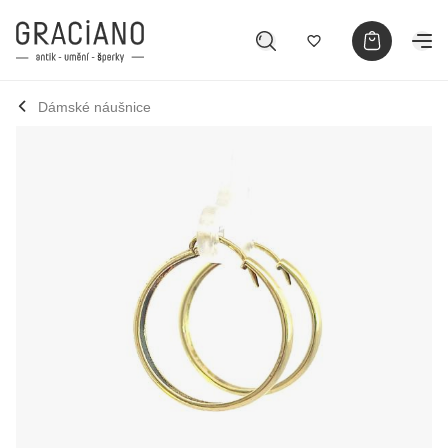
Dámské náušnice