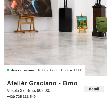
dnes otevřeno
10:00 - 12:00, 13:00 – 17:00
Ateliér Graciano - Brno
detail
Veselá 37, Brno, 602 00.
+420 725 336 540