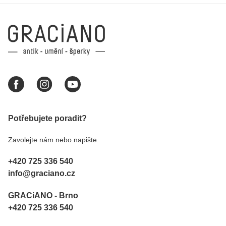
Potřebujete poradit?
Zavolejte nám nebo napište.
+420 725 336 540
info@graciano.cz
GRACiANO - Brno
+420 725 336 540