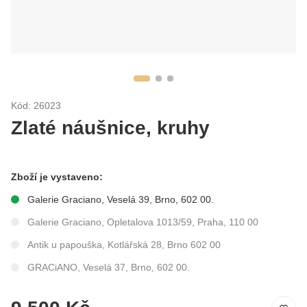
Kód: 26023
Zlaté náušnice, kruhy
Zboží je vystaveno:
Galerie Graciano, Veselá 39, Brno, 602 00.
Galerie Graciano, Opletalova 1013/59, Praha, 110 00
Antik u papouška, Kotlářská 28, Brno 602 00
GRACiANO, Veselá 37, Brno, 602 00.