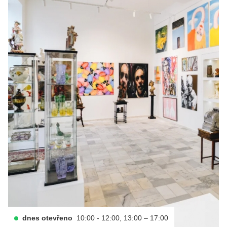
dnes otevřeno
10:00 - 12:00, 13:00 – 17:00