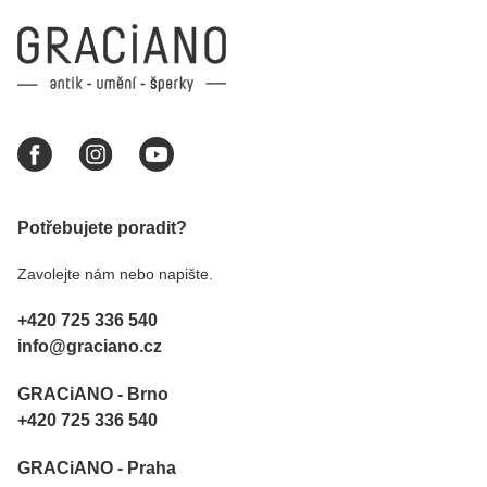
Potřebujete poradit?
Zavolejte nám nebo napište.
+420 725 336 540
info@graciano.cz
GRACiANO - Brno
+420 725 336 540
GRACiANO - Praha