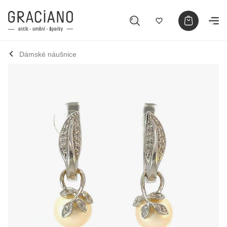
Dámské náušnice