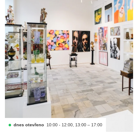
dnes otevřeno
10:00 - 12:00, 13:00 – 17:00