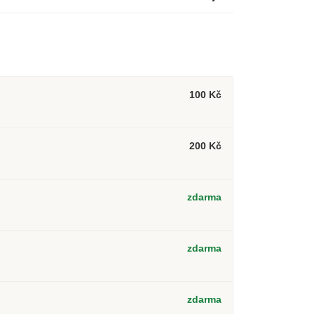
100 Kč
200 Kč
zdarma
2
zdarma
zdarma