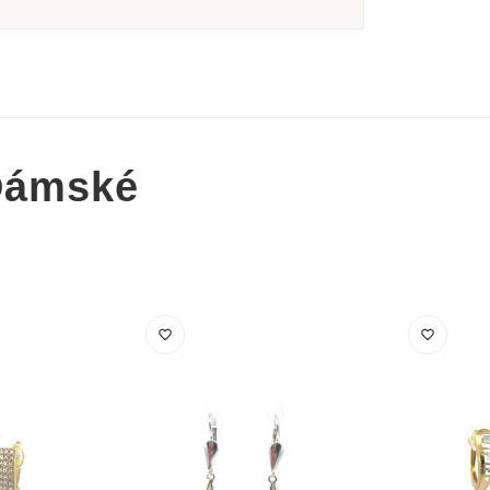
Dámské