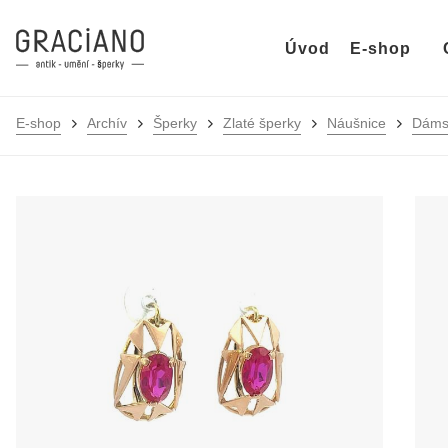
Úvod
E-shop
E-shop
Archív
Šperky
Zlaté šperky
Náušnice
Dáms