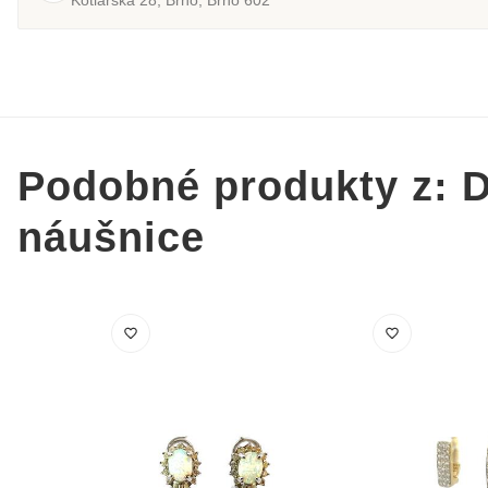
Podobné produkty z: 
náušnice