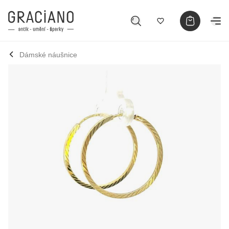
Dámské náušnice