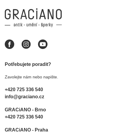
Potřebujete poradit?
Zavolejte nám nebo napište.
+420 725 336 540
info@graciano.cz
GRACiANO - Brno
+420 725 336 540
GRACiANO - Praha