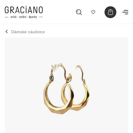
Dámské náušnice