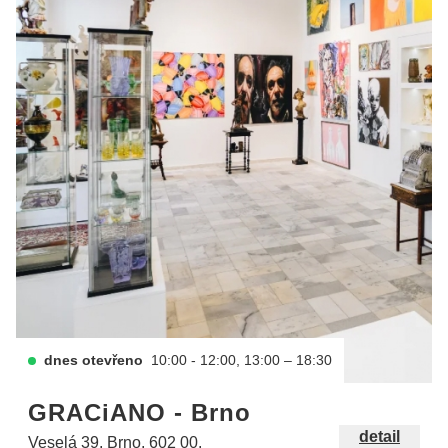
dnes otevřeno
10:00 - 12:00, 13:00 – 18:30
GRACiANO - Brno
detail
Veselá 39, Brno, 602 00.