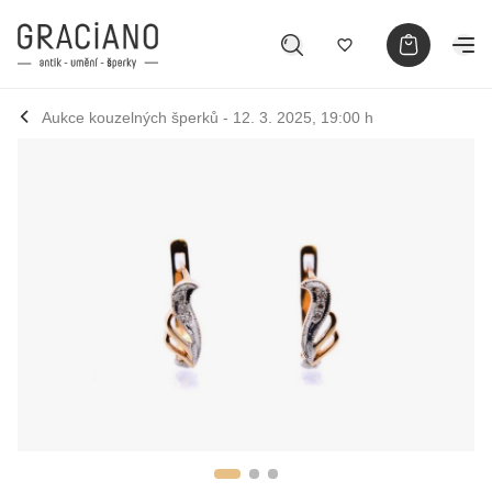
Aukce kouzelných šperků - 12. 3. 2025, 19:00 h