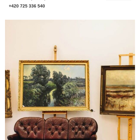
+420 725 336 540