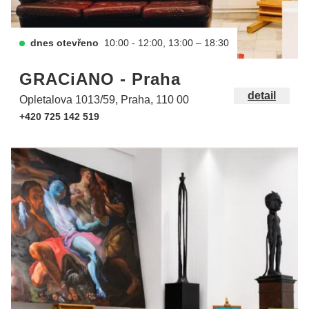
dnes otevřeno
10:00 - 12:00, 13:00 – 18:30
GRACiANO - Praha
detail
Opletalova 1013/59, Praha, 110 00
+420 725 142 519