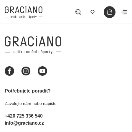
Potřebujete poradit?
Zavolejte nám nebo napište.
+420 725 336 540
info@graciano.cz