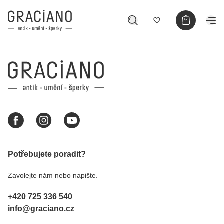
Potřebujete poradit?
Zavolejte nám nebo napište.
+420 725 336 540
info@graciano.cz