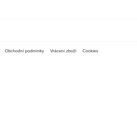
Obchodní podmínky
Vrácení zboží
Cookies