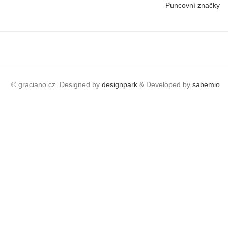
Puncovní značky
© graciano.cz. Designed by
designpark
& Developed by
sabemio