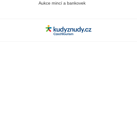
Aukce mincí a bankovek