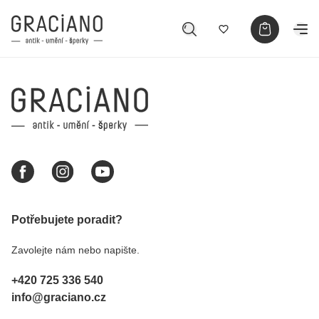
Potřebujete poradit?
Zavolejte nám nebo napište.
+420 725 336 540
info@graciano.cz