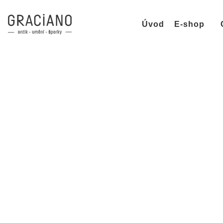
Úvod
E-shop