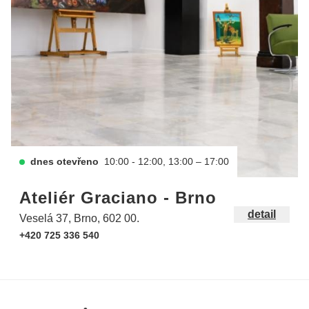
dnes otevřeno
10:00 - 12:00, 13:00 – 17:00
Ateliér Graciano - Brno
detail
Veselá 37, Brno, 602 00.
+420 725 336 540