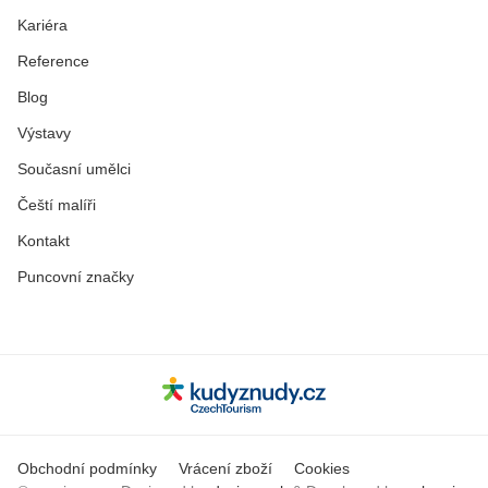
Kariéra
Reference
Blog
Výstavy
Současní umělci
Čeští malíři
Kontakt
Puncovní značky
Obchodní podmínky
Vrácení zboží
Cookies