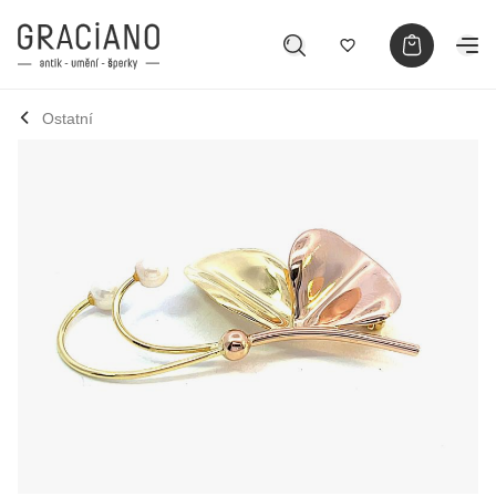
Ostatní