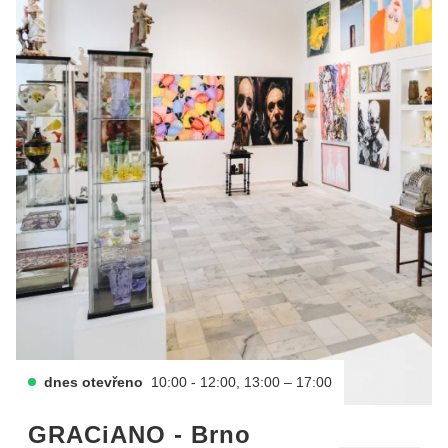
dnes otevřeno
10:00 - 12:00, 13:00 – 17:00
GRACiANO - Brno