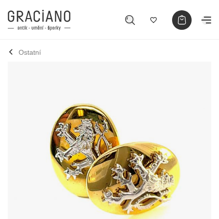
Ostatní