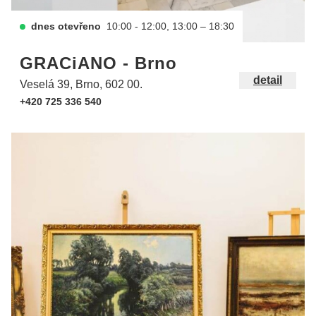
dnes otevřeno
10:00 - 12:00, 13:00 – 18:30
GRACiANO - Brno
detail
Veselá 39, Brno, 602 00.
+420 725 336 540