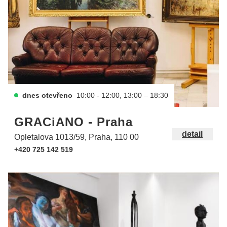
dnes otevřeno
10:00 - 12:00, 13:00 – 18:30
GRACiANO - Praha
detail
Opletalova 1013/59, Praha, 110 00
+420 725 142 519