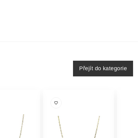
Přejít do kategorie