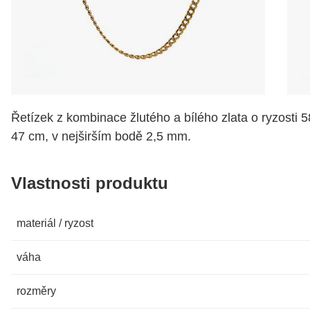
Řetízek z kombinace žlutého a bílého zlata o ryzosti 
47 cm, v nejširším bodě 2,5 mm.
Vlastnosti produktu
materiál / ryzost
váha
rozměry