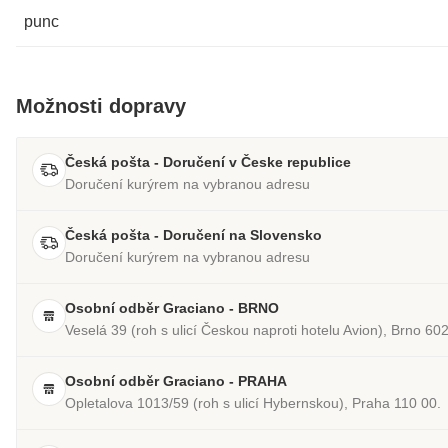
punc
Možnosti dopravy
Česká pošta - Doručení v Česke republice
Doručení kurýrem na vybranou adresu
Česká pošta - Doručení na Slovensko
Doručení kurýrem na vybranou adresu
Osobní odběr Graciano - BRNO
Veselá 39 (roh s ulicí Českou naproti hotelu Avion), Brno 60
Osobní odběr Graciano - PRAHA
Opletalova 1013/59 (roh s ulicí Hybernskou), Praha 110 00.