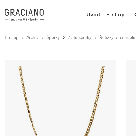
Úvod
E-shop
E-shop
Archív
Šperky
Zlaté šperky
Řetízky a náhrdeln