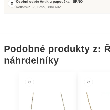
Osobní odběr Antik u papouška - BRNO
Kotlářská 28, Brno, Brno 602
Podobné produkty z: Ř
náhrdelníky