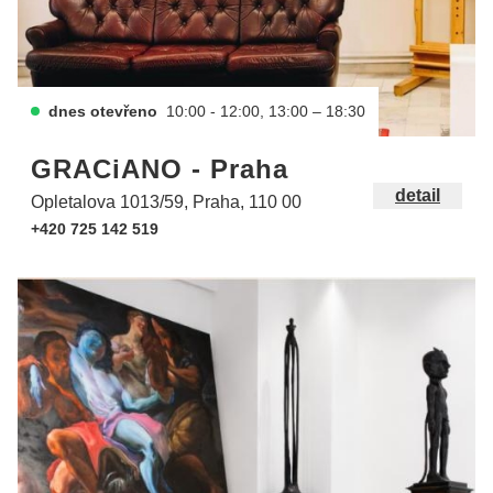
dnes otevřeno
10:00 - 12:00, 13:00 – 18:30
GRACiANO - Praha
detail
Opletalova 1013/59, Praha, 110 00
+420 725 142 519