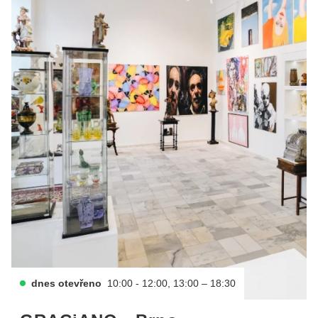
dnes otevřeno
10:00 - 12:00, 13:00 – 18:30