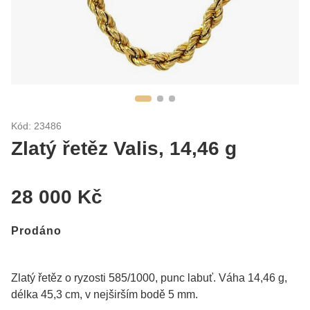
Kód: 23486
Zlatý řetěz Valis, 14,46 g
28 000 Kč
Prodáno
Zlatý řetěz o ryzosti 585/1000, punc labuť. Váha 14,46 g,
délka 45,3 cm, v nejširším bodě 5 mm.