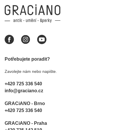
Potřebujete poradit?
Zavolejte nám nebo napište.
+420 725 336 540
info@graciano.cz
GRACiANO - Brno
+420 725 336 540
GRACiANO - Praha