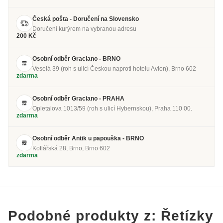
Česká pošta - Doručení na Slovensko
Doručení kurýrem na vybranou adresu
200 Kč
Osobní odběr Graciano - BRNO
Veselá 39 (roh s ulicí Českou naproti hotelu Avion), Brno 602
zdarma
Osobní odběr Graciano - PRAHA
Opletalova 1013/59 (roh s ulicí Hybernskou), Praha 110 00.
zdarma
Osobní odběr Antik u papouška - BRNO
Kotlářská 28, Brno, Brno 602
zdarma
Podobné produkty z: Řetízky