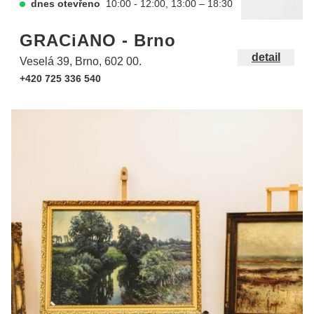
dnes otevřeno
10:00 - 12:00, 13:00 – 18:30
GRACiANO - Brno
detail
Veselá 39, Brno, 602 00.
+420 725 336 540