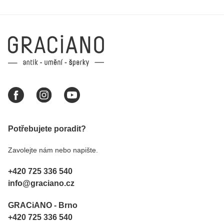
Potřebujete poradit?
Zavolejte nám nebo napište.
+420 725 336 540
info@graciano.cz
GRACiANO - Brno
+420 725 336 540