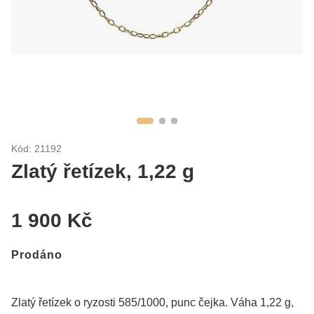
Kód: 21192
Zlatý řetízek, 1,22 g
1 900 Kč
Prodáno
Zlatý řetízek o ryzosti 585/1000, punc čejka. Váha 1,22 g,