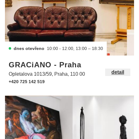
dnes otevřeno
10:00 - 12:00, 13:00 – 18:30
GRACiANO - Praha
detail
Opletalova 1013/59, Praha, 110 00
+420 725 142 519