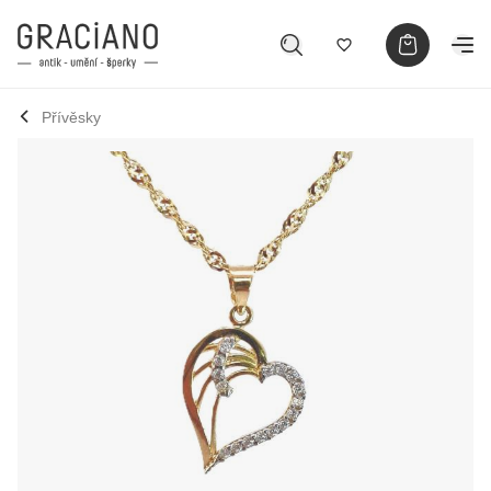
Přívěsky