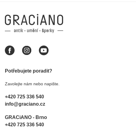
Potřebujete poradit?
Zavolejte nám nebo napište.
+420 725 336 540
info@graciano.cz
GRACiANO - Brno
+420 725 336 540