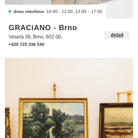
dnes otevřeno
10:00 - 12:00, 13:00 – 17:00
GRACiANO - Brno
detail
Veselá 39, Brno, 602 00.
+420 725 336 540