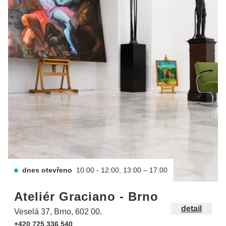
dnes otevřeno
10:00 - 12:00, 13:00 – 17:00
Ateliér Graciano - Brno
detail
Veselá 37, Brno, 602 00.
+420 725 336 540