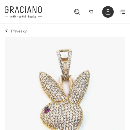
Přívěsky