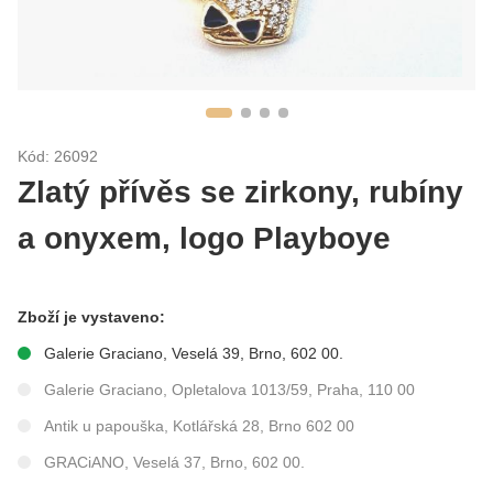
Kód: 26092
Zlatý přívěs se zirkony, rubíny
a onyxem, logo Playboye
Zboží je vystaveno:
Galerie Graciano, Veselá 39, Brno, 602 00.
Galerie Graciano, Opletalova 1013/59, Praha, 110 00
Antik u papouška, Kotlářská 28, Brno 602 00
GRACiANO, Veselá 37, Brno, 602 00.