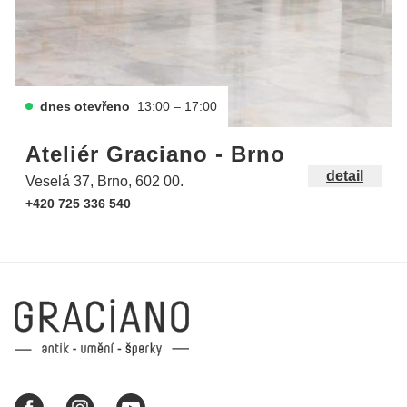
dnes otevřeno
13:00 – 17:00
Ateliér Graciano - Brno
detail
Veselá 37, Brno, 602 00.
+420 725 336 540