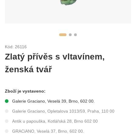
Kód: 26116
Zlatý přívěs s vltavínem,
ženská tvář
Zboží je vystaveno:
Galerie Graciano, Veselá 39, Brno, 602 00.
Galerie Graciano, Opletalova 1013/59, Praha, 110 00
Antik u papouška, Kotlářská 28, Brno 602 00
GRACiANO, Veselá 37, Brno, 602 00.