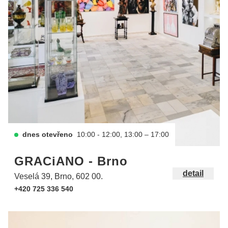
dnes otevřeno
10:00 - 12:00, 13:00 – 17:00
GRACiANO - Brno
detail
Veselá 39, Brno, 602 00.
+420 725 336 540