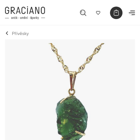
Přívěsky