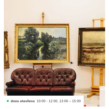
dnes otevřeno
10:00 - 12:00, 13:00 – 15:00