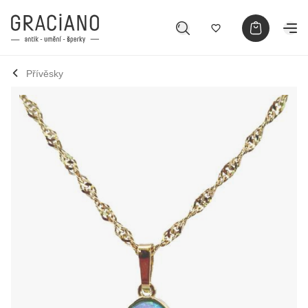
Přívěsky