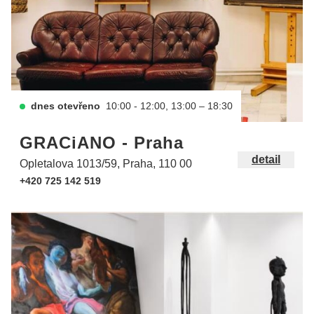
dnes otevřeno
10:00 - 12:00, 13:00 – 18:30
GRACiANO - Praha
detail
Opletalova 1013/59, Praha, 110 00
+420 725 142 519