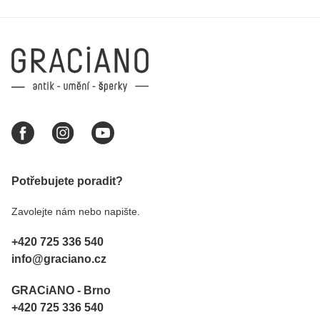
Potřebujete poradit?
Zavolejte nám nebo napište.
+420 725 336 540
info@graciano.cz
GRACiANO - Brno
+420 725 336 540