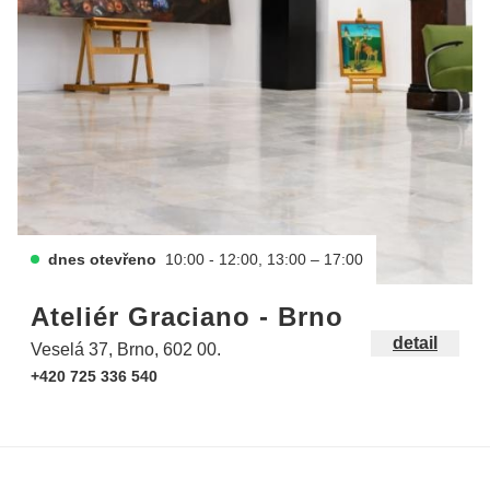
dnes otevřeno
10:00 - 12:00, 13:00 – 17:00
Ateliér Graciano - Brno
detail
Veselá 37, Brno, 602 00.
+420 725 336 540