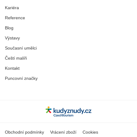
Kariéra
Reference
Blog
Výstavy
Současní umělci
Čeští malíři
Kontakt
Puncovní značky
Obchodní podmínky
Vrácení zboží
Cookies