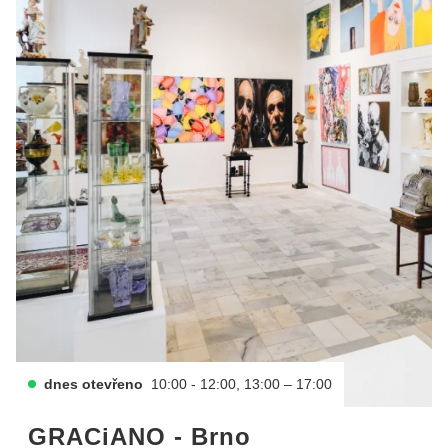
dnes otevřeno
10:00 - 12:00, 13:00 – 17:00
GRACiANO - Brno