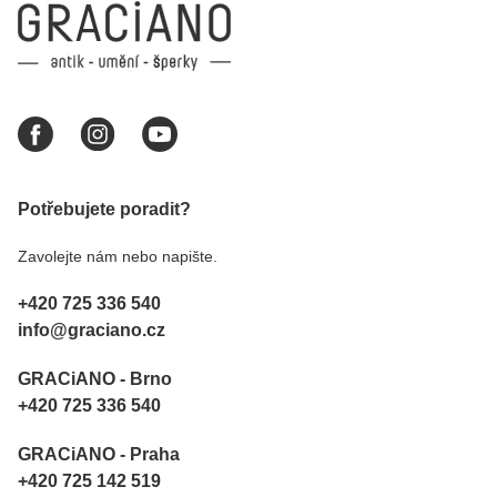
Potřebujete poradit?
Zavolejte nám nebo napište.
+420 725 336 540
info@graciano.cz
GRACiANO - Brno
+420 725 336 540
GRACiANO - Praha
+420 725 142 519