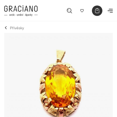
Přívěsky