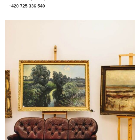
+420 725 336 540