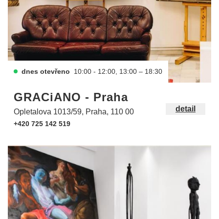
dnes otevřeno
10:00 - 12:00, 13:00 – 18:30
GRACiANO - Praha
detail
Opletalova 1013/59, Praha, 110 00
+420 725 142 519