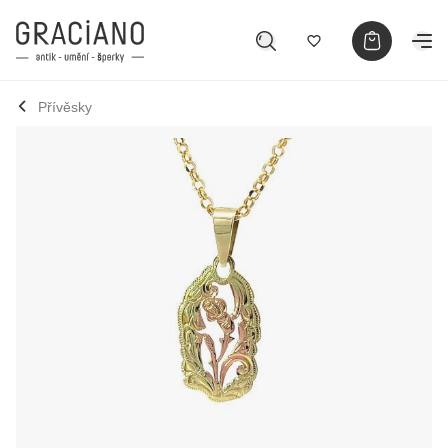
Přívěsky