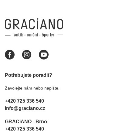
Potřebujete poradit?
Zavolejte nám nebo napište.
+420 725 336 540
info@graciano.cz
GRACiANO - Brno
+420 725 336 540