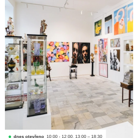
dnes otevřeno
10:00 - 12:00, 13:00 – 18:30