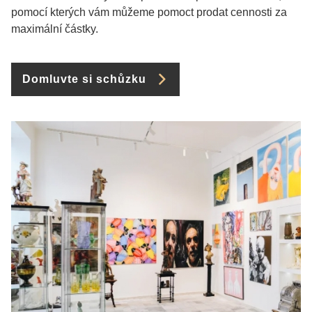
pomocí kterých vám můžeme pomoct prodat cennosti za
maximální částky.
Domluvte si schůzku