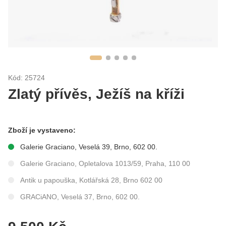
Kód: 25724
Zlatý přívěs, Ježíš na kříži
Zboží je vystaveno:
Galerie Graciano, Veselá 39, Brno, 602 00.
Galerie Graciano, Opletalova 1013/59, Praha, 110 00
Antik u papouška, Kotlářská 28, Brno 602 00
GRACiANO, Veselá 37, Brno, 602 00.