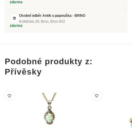
zdarma
Osobní odběr Antik u papouška - BRNO
Kotlářská 28, Brno, Brno 602
zdarma
Podobné produkty z:
Přívěsky