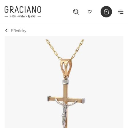
Přívěsky