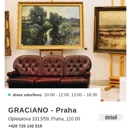
dnes otevřeno
10:00 - 12:00, 13:00 – 18:30
GRACiANO - Praha
detail
Opletalova 1013/59, Praha, 110 00
+420 725 142 519