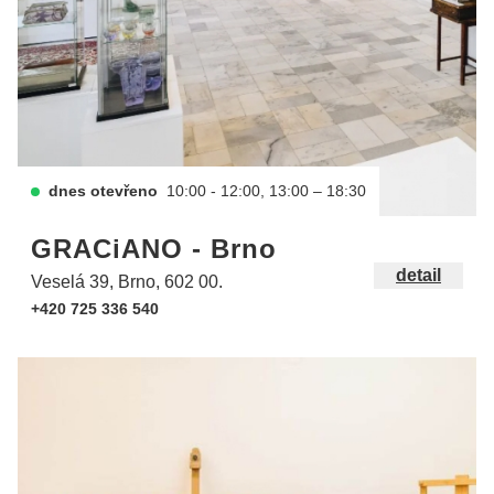
dnes otevřeno
10:00 - 12:00, 13:00 – 18:30
GRACiANO - Brno
detail
Veselá 39, Brno, 602 00.
+420 725 336 540