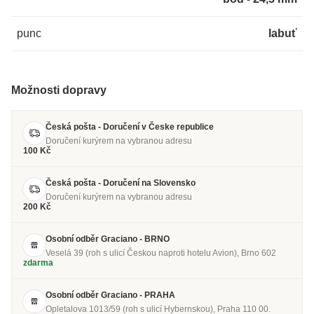
punc
labuť
Možnosti dopravy
Česká pošta - Doručení v Česke republice
Doručení kurýrem na vybranou adresu
100 Kč
Česká pošta - Doručení na Slovensko
Doručení kurýrem na vybranou adresu
200 Kč
Osobní odběr Graciano - BRNO
Veselá 39 (roh s ulicí Českou naproti hotelu Avion), Brno 602
zdarma
Osobní odběr Graciano - PRAHA
Opletalova 1013/59 (roh s ulicí Hybernskou), Praha 110 00.