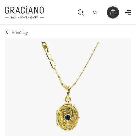
Přívěsky