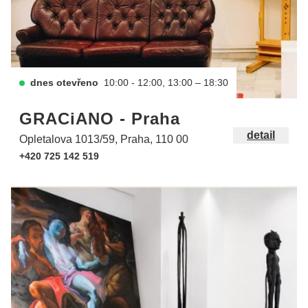
dnes otevřeno
10:00 - 12:00, 13:00 – 18:30
GRACiANO - Praha
detail
Opletalova 1013/59, Praha, 110 00
+420 725 142 519