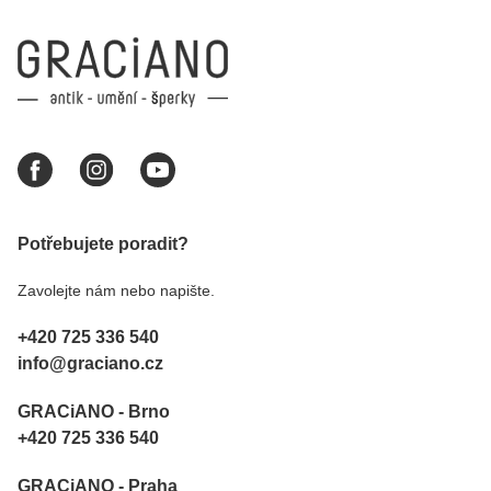
Potřebujete poradit?
Zavolejte nám nebo napište.
+420 725 336 540
info@graciano.cz
GRACiANO - Brno
+420 725 336 540
GRACiANO - Praha