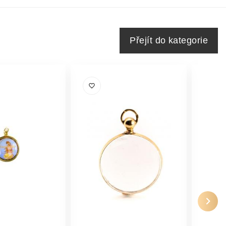
Přejít do kategorie