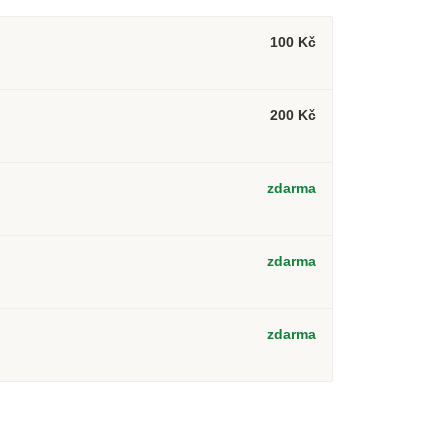
100 Kč
200 Kč
zdarma
2
zdarma
zdarma