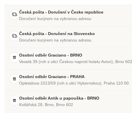
Česká pošta - Doručení v Česke republice
Doručení kurýrem na vybranou adresu
Česká pošta - Doručení na Slovensko
Doručení kurýrem na vybranou adresu
Osobní odběr Graciano - BRNO
Veselá 39 (roh s ulicí Českou naproti hotelu Avion), Brno 60
Osobní odběr Graciano - PRAHA
Opletalova 1013/59 (roh s ulicí Hybernskou), Praha 110 00.
Osobní odběr Antik u papouška - BRNO
Kotlářská 28, Brno, Brno 602