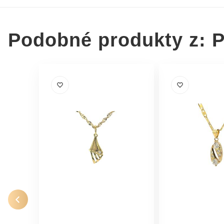
Podobné produkty z: P