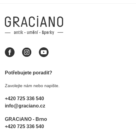
Potřebujete poradit?
Zavolejte nám nebo napište.
+420 725 336 540
info@graciano.cz
GRACiANO - Brno
+420 725 336 540