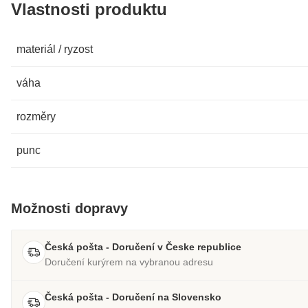
Vlastnosti produktu
materiál / ryzost
váha
rozměry
punc
Možnosti dopravy
Česká pošta - Doručení v Česke republice
Doručení kurýrem na vybranou adresu
Česká pošta - Doručení na Slovensko