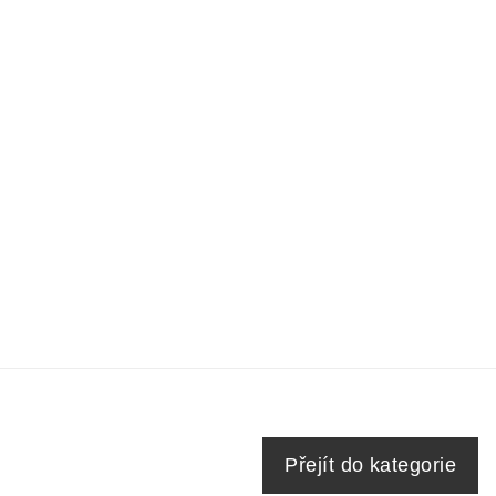
Přejít do kategorie