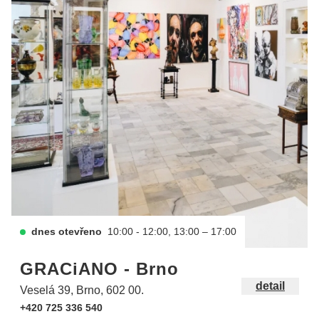
dnes otevřeno
10:00 - 12:00, 13:00 – 17:00
GRACiANO - Brno
detail
Veselá 39, Brno, 602 00.
+420 725 336 540