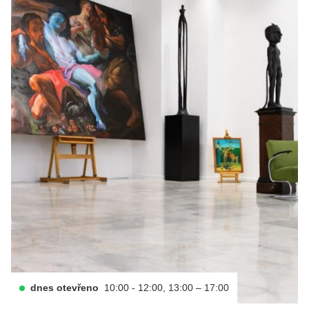
dnes otevřeno
10:00 - 12:00, 13:00 – 17:00