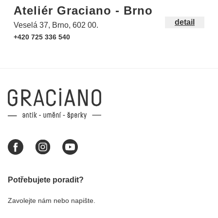
Ateliér Graciano - Brno
detail
Veselá 37, Brno, 602 00.
+420 725 336 540
Potřebujete poradit?
Zavolejte nám nebo napište.