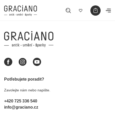
Potřebujete poradit?
Zavolejte nám nebo napište.
+420 725 336 540
info@graciano.cz