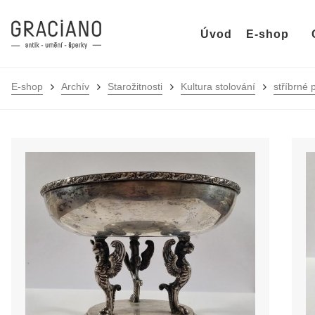
Úvod
E-shop
E-shop
Archív
Starožitnosti
Kultura stolování
stříbrné