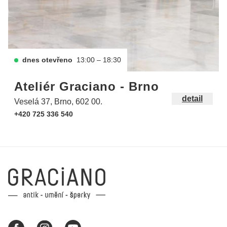
dnes otevřeno
13:00 – 18:30
Ateliér Graciano - Brno
detail
Veselá 37, Brno, 602 00.
+420 725 336 540