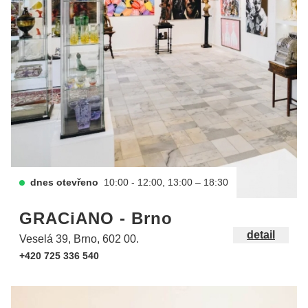
dnes otevřeno
10:00 - 12:00, 13:00 – 18:30
GRACiANO - Brno
detail
Veselá 39, Brno, 602 00.
+420 725 336 540