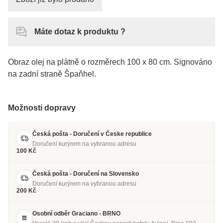
Máte dotaz k produktu ?
Obraz olej na plátně o rozměrech 100 x 80 cm. Signováno
na zadní straně Špaňhel.
Možnosti dopravy
Česká pošta - Doručení v Česke republice
Doručení kurýrem na vybranou adresu
100 Kč
Česká pošta - Doručení na Slovensko
Doručení kurýrem na vybranou adresu
200 Kč
Osobní odběr Graciano - BRNO