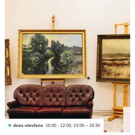
dnes otevřeno
10:00 - 12:00, 13:00 – 18:30