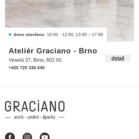
dnes otevřeno
10:00 - 12:00, 13:00 – 17:00
Ateliér Graciano - Brno
detail
Veselá 37, Brno, 602 00.
+420 725 336 540