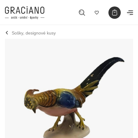
Sošky, designové kusy