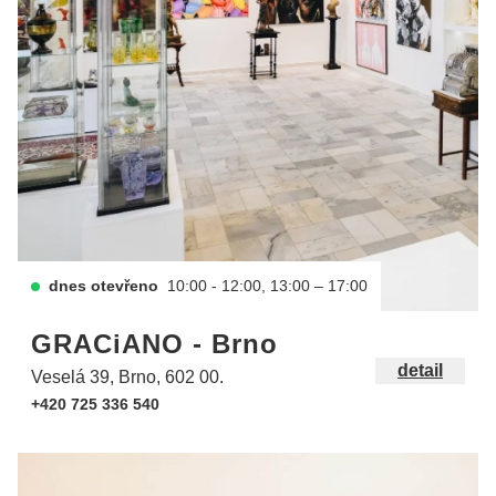
dnes otevřeno
10:00 - 12:00, 13:00 – 17:00
GRACiANO - Brno
detail
Veselá 39, Brno, 602 00.
+420 725 336 540