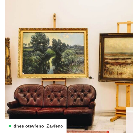
dnes otevřeno
Zavřeno